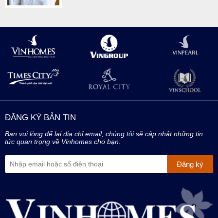
ĐĂNG KÝ BẢN TIN
Bạn vui lòng để lại địa chỉ email, chúng tôi sẽ cập nhật những tin
tức quan trọng về Vinhomes cho bạn.