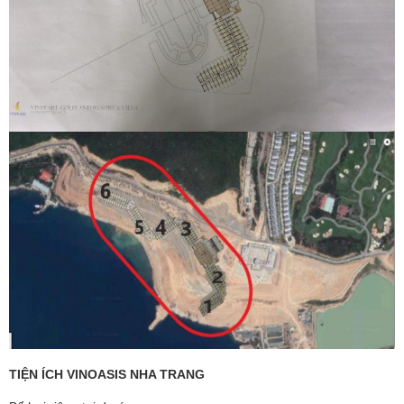
TIỆN ÍCH VINOASIS NHA TRANG