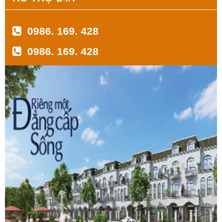
0986. 169. 428
0986. 169. 428