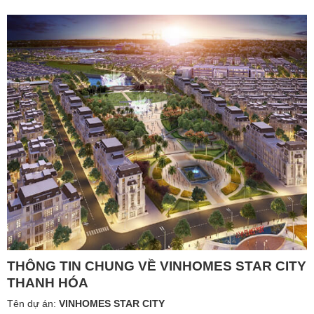
THÔNG TIN CHUNG VỀ VINHOMES STAR CITY
THANH HÓA
Tên dự án:
VINHOMES STAR CITY