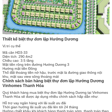
Thiết kế biệt thự đơn lập Hướng Dương
Vị trí cụ thể
Mã căn HD3-33
Diện tích: 290.4m2
Chiều cao: 3.5 tầng
Mặt tiền rộng trên đường Hướng Dương 3
Hướng mặt tiền Đông
Thổ đất thoáng tiền nở hậu, trước mặt là đường giao thông nội
khu, mặt sau view sông thoáng mát
Chính sách bán hàng biệt thự đơn lập Hướng Dương
Vinhomes Thanh Hóa
Quý khách hàng mua biệt thự đơn lập Hướng Dương tại Vinhomes
Thanh Hóa sẽ được áp dụng nhiều chính sách hấp dẫn như:
Hỗ trợ vay ngân hàng với lãi suất ưu đãi
Thời gian hưởng lãi suất ưu đãi lên tới 24 tháng
Hưởng chiết khấu khi khách hàng thanh toán sớm, thanh toán theo