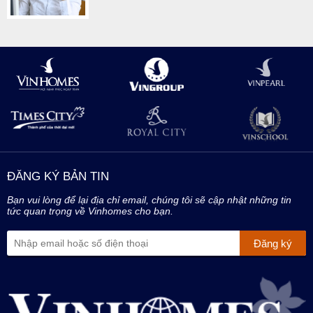
ĐĂNG KÝ BẢN TIN
Bạn vui lòng để lại địa chỉ email, chúng tôi sẽ cập nhật những tin
tức quan trọng về Vinhomes cho bạn.