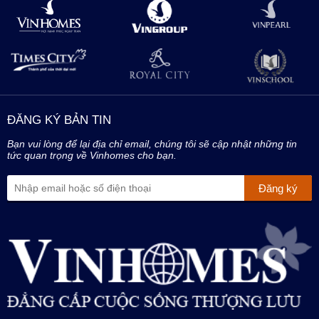
ĐĂNG KÝ BẢN TIN
Bạn vui lòng để lại địa chỉ email, chúng tôi sẽ cập nhật những tin
tức quan trọng về Vinhomes cho bạn.