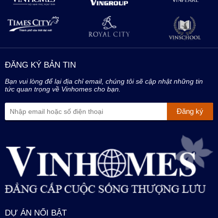
ĐĂNG KÝ BẢN TIN
Bạn vui lòng để lại địa chỉ email, chúng tôi sẽ cập nhật những tin
tức quan trọng về Vinhomes cho bạn.
DỰ ÁN NỔI BẬT