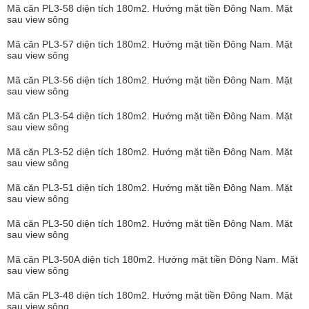
Mã căn PL3-58 diện tích 180m2. Hướng mặt tiền Đông Nam. Mặt
sau view sông
Mã căn PL3-57 diện tích 180m2. Hướng mặt tiền Đông Nam. Mặt
sau view sông
Mã căn PL3-56 diện tích 180m2. Hướng mặt tiền Đông Nam. Mặt
sau view sông
Mã căn PL3-54 diện tích 180m2. Hướng mặt tiền Đông Nam. Mặt
sau view sông
Mã căn PL3-52 diện tích 180m2. Hướng mặt tiền Đông Nam. Mặt
sau view sông
Mã căn PL3-51 diện tích 180m2. Hướng mặt tiền Đông Nam. Mặt
sau view sông
Mã căn PL3-50 diện tích 180m2. Hướng mặt tiền Đông Nam. Mặt
sau view sông
Mã căn PL3-50A diện tích 180m2. Hướng mặt tiền Đông Nam. Mặt
sau view sông
Mã căn PL3-48 diện tích 180m2. Hướng mặt tiền Đông Nam. Mặt
sau view sông