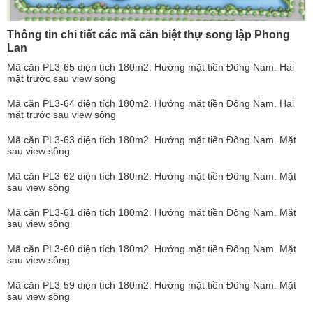
Thông tin chi tiết các mã căn biệt thự song lập Phong
Lan
Mã căn PL3-65 diện tích 180m2. Hướng mặt tiền Đông Nam. Hai
mặt trước sau view sông
Mã căn PL3-64 diện tích 180m2. Hướng mặt tiền Đông Nam. Hai
mặt trước sau view sông
Mã căn PL3-63 diện tích 180m2. Hướng mặt tiền Đông Nam. Mặt
sau view sông
Mã căn PL3-62 diện tích 180m2. Hướng mặt tiền Đông Nam. Mặt
sau view sông
Mã căn PL3-61 diện tích 180m2. Hướng mặt tiền Đông Nam. Mặt
sau view sông
Mã căn PL3-60 diện tích 180m2. Hướng mặt tiền Đông Nam. Mặt
sau view sông
Mã căn PL3-59 diện tích 180m2. Hướng mặt tiền Đông Nam. Mặt
sau view sông